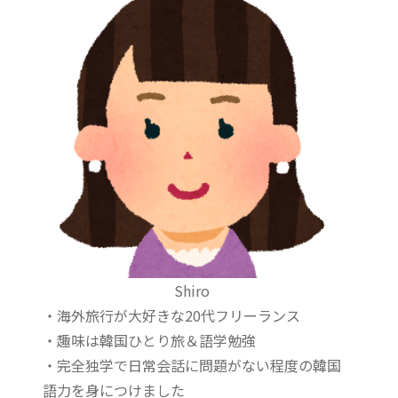
Shiro
・海外旅行が大好きな20代フリーランス
・趣味は韓国ひとり旅＆語学勉強
・完全独学で日常会話に問題がない程度の韓国
語力を身につけました