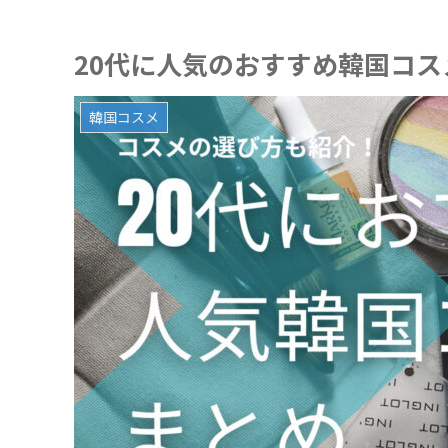
20代に人気のおすすめ韓国コ
韓国コスメ