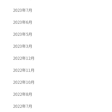
2023年7月
2023年6月
2023年5月
2023年3月
2022年12月
2022年11月
2022年10月
2022年8月
2022年7月