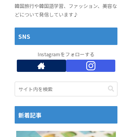
韓国旅行や韓国語学習、ファッション、美容な
どについて発信しています♪
SNS
Instagramをフォローする
新着記事