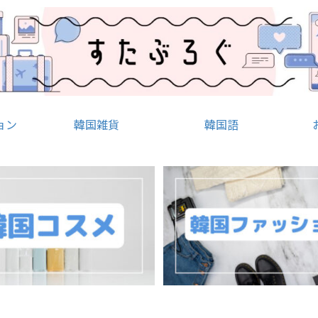
ョン
韓国雑貨
韓国語