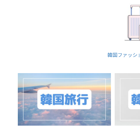
韓国ファッシ