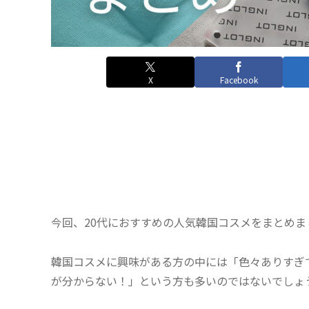
X
Facebook
今回、20代におすすめの人気韓国コスメをまとめま
韓国コスメに興味がある方の中には「色々ありすぎ
が分からない！」という方も多いのではないでしょ