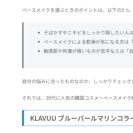
ベースメイクを選ぶときのポイントは、以下の3つ
そばかすやニキビをしっかり隠したい人
ベースメイクによる乾燥が気になる方は
敏感肌や刺激が強いものが苦手な人は「
自分の悩みに合ったものなのか、しっかりチェック
それでは、20代に人気の韓国コスメ〜ベースメイク
KLAVUU ブルーパールマリンコ