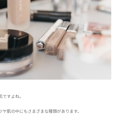
肌ですよね。
ツヤ肌の中にもさまざまな種類があります。