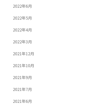
2022年6月
2022年5月
2022年4月
2022年3月
2021年12月
2021年10月
2021年9月
2021年7月
2021年6月