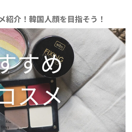
スメ紹介！韓国人顔を目指そう！