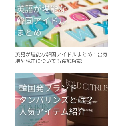
英語が堪能な韓国アイドルまとめ！出身
地や現在についても徹底解説