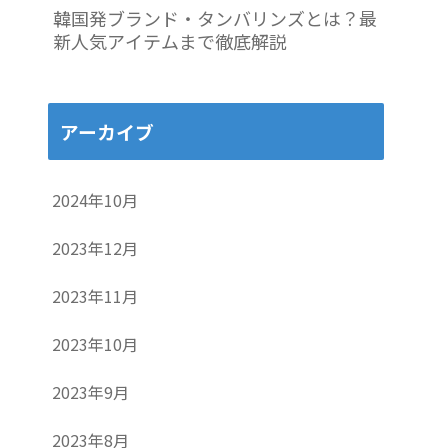
韓国発ブランド・タンバリンズとは？最
新人気アイテムまで徹底解説
アーカイブ
2024年10月
2023年12月
2023年11月
2023年10月
2023年9月
2023年8月