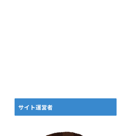
サイト運営者