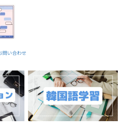
お問い合わせ