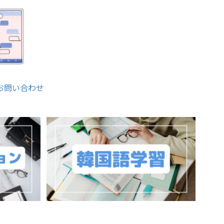
お問い合わせ