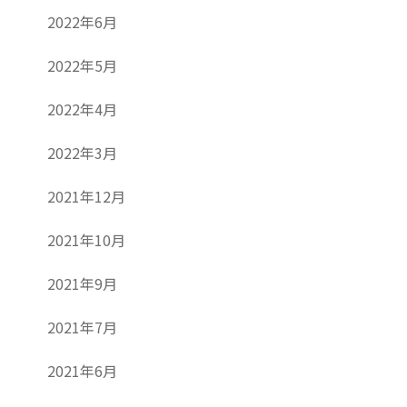
2022年6月
2022年5月
2022年4月
2022年3月
2021年12月
2021年10月
2021年9月
2021年7月
2021年6月