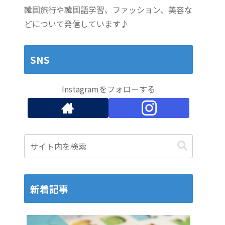
韓国旅行や韓国語学習、ファッション、美容な
どについて発信しています♪
SNS
Instagramをフォローする
新着記事