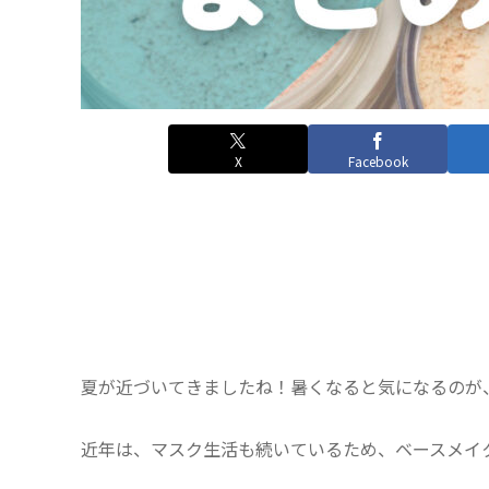
X
Facebook
夏が近づいてきましたね！暑くなると気になるのが
近年は、マスク生活も続いているため、ベースメイ