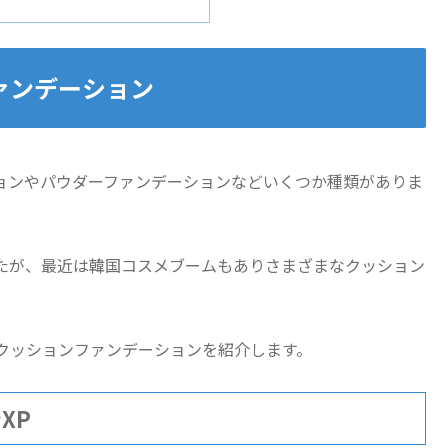
ァンデーション
ョンやパウダーファンデーションなどいくつか種類がありま
たが、最近は韓国コスメブームもありさまざまなクッション
クッションファンデーションを紹介します。
XP