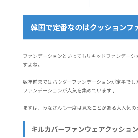
韓国で定番なのはクッションフ
ファンデーションといってもリキッドファンデーシ
すよね。
数年前まではパウダーファンデーションが定番でし
ファンデーションが人気を集めています♩
まずは、みなさんも一度は見たことがある大人気の
キルカバーファンウェアクッション