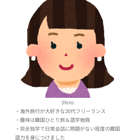
Shiro
・海外旅行が大好きな20代フリーランス
・趣味は韓国ひとり旅＆語学勉強
・完全独学で日常会話に問題がない程度の韓国
語力を身につけました