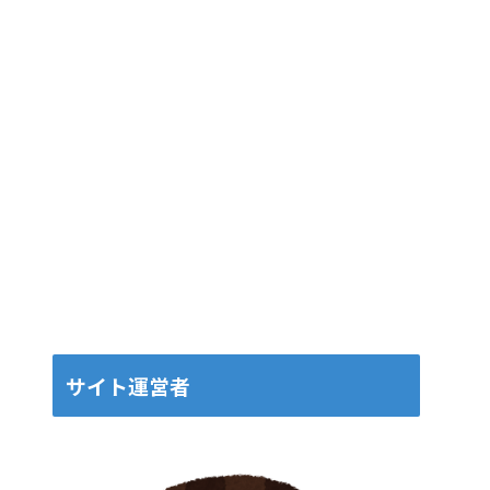
サイト運営者