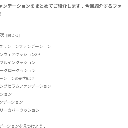
ァンデーションをまとめてご紹介します♩今回紹介するファ
！
次
クッションファンデーション
ンウェアクッションXP
プルインクッション
ーグロークッション
ーションの魅力は？
ングセラムファンデーション
ション
ンデーション
リーカバークッション
デーションを見つけよう♩