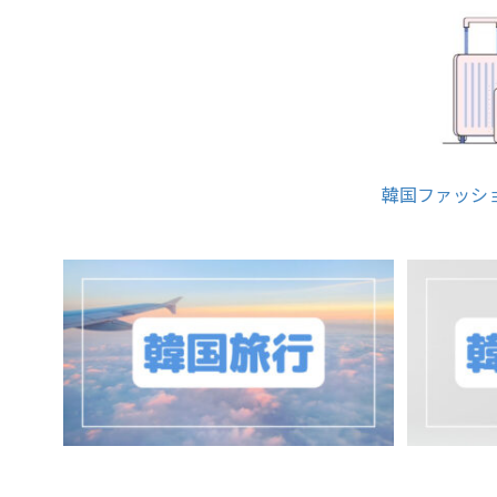
韓国ファッシ