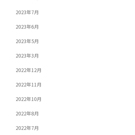
2023年7月
2023年6月
2023年5月
2023年3月
2022年12月
2022年11月
2022年10月
2022年8月
2022年7月