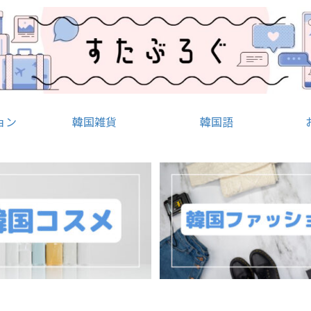
ョン
韓国雑貨
韓国語