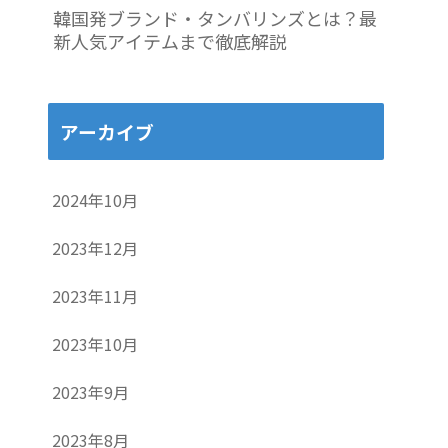
韓国発ブランド・タンバリンズとは？最
新人気アイテムまで徹底解説
アーカイブ
2024年10月
2023年12月
2023年11月
2023年10月
2023年9月
2023年8月