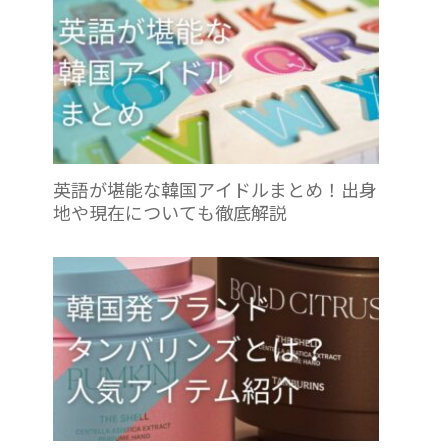
英語が堪能な韓国アイドルまとめ！出身
地や現在についても徹底解説