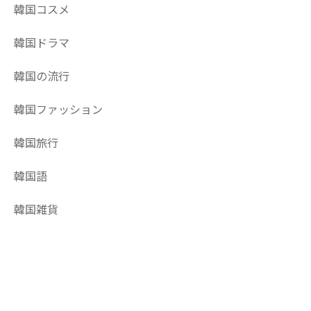
韓国コスメ
韓国ドラマ
韓国の流行
韓国ファッション
韓国旅行
韓国語
韓国雑貨