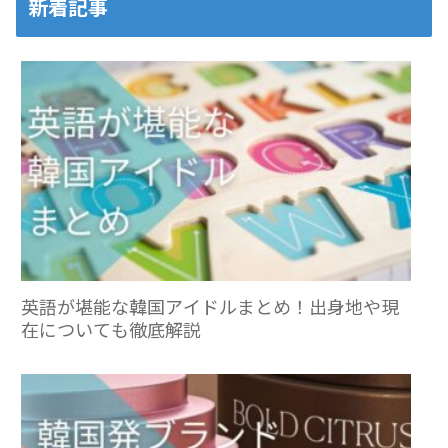
新着記事
英語が堪能な韓国アイドルまとめ！出身地や現
在についても徹底解説