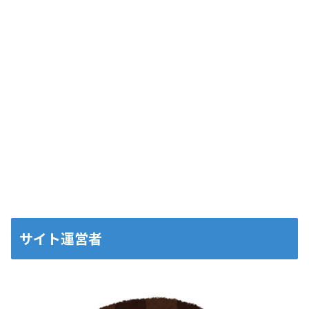
サイト運営者