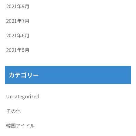
2021年9月
2021年7月
2021年6月
2021年5月
カテゴリー
Uncategorized
その他
韓国アイドル