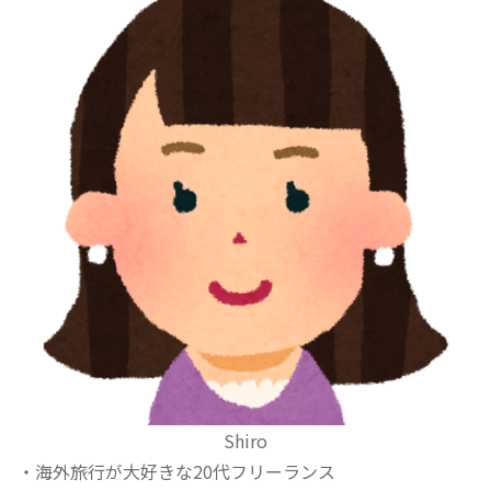
Shiro
・海外旅行が大好きな20代フリーランス