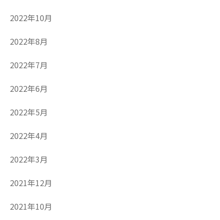
2022年10月
2022年8月
2022年7月
2022年6月
2022年5月
2022年4月
2022年3月
2021年12月
2021年10月