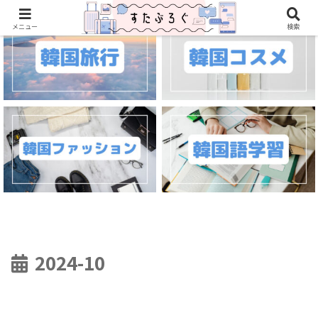
メニュー
検索
2024-10