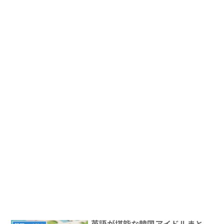
英語が堪能な韓国アイドルまと