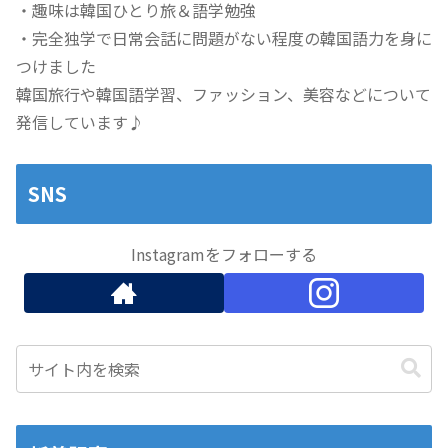
・趣味は韓国ひとり旅＆語学勉強
・完全独学で日常会話に問題がない程度の韓国語力を身に
つけました
韓国旅行や韓国語学習、ファッション、美容などについて
発信しています♪
SNS
Instagramをフォローする