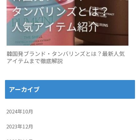
韓国発ブランド・タンバリンズとは？最新人気
アイテムまで徹底解説
アーカイブ
2024年10月
2023年12月