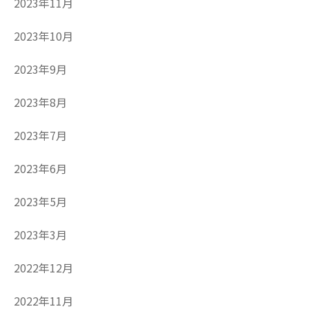
2023年11月
2023年10月
2023年9月
2023年8月
2023年7月
2023年6月
2023年5月
2023年3月
2022年12月
2022年11月