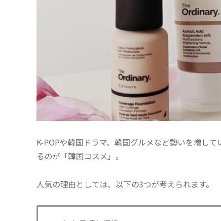
K-POPや韓国ドラマ、韓国グルメなど勢いを増し
るのが「韓国コスメ」。
人気の理由としては、以下の3つが考えられます。