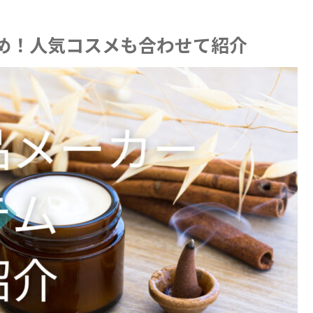
め！人気コスメも合わせて紹介