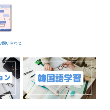
お問い合わせ