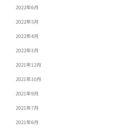
2022年6月
2022年5月
2022年4月
2022年3月
2021年12月
2021年10月
2021年9月
2021年7月
2021年6月