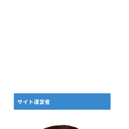
サイト運営者