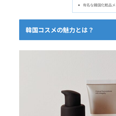
有名な韓国化粧品メ
韓国コスメの魅力とは？