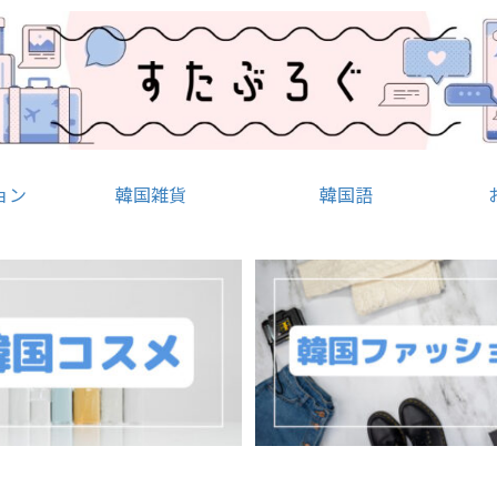
ョン
韓国雑貨
韓国語