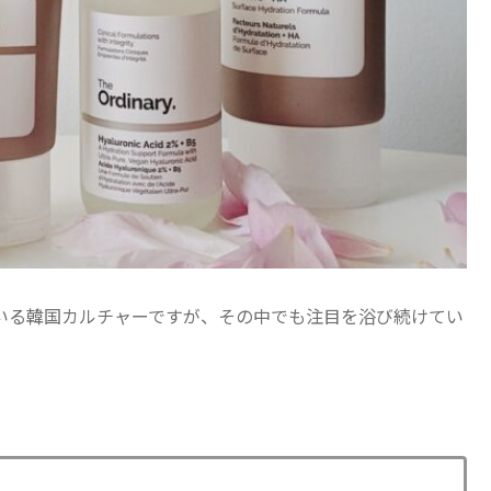
ている韓国カルチャーですが、その中でも注目を浴び続けてい