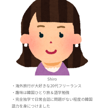
Shiro
・海外旅行が大好きな20代フリーランス
・趣味は韓国ひとり旅＆語学勉強
・完全独学で日常会話に問題がない程度の韓国
語力を身につけました