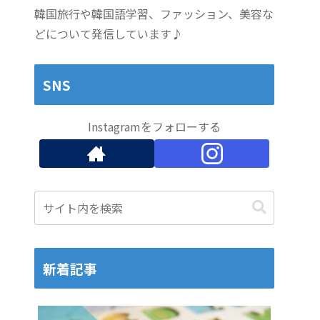
韓国旅行や韓国語学習、ファッション、美容な
どについて発信しています♪
SNS
Instagramをフォローする
新着記事