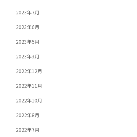
2023年7月
2023年6月
2023年5月
2023年3月
2022年12月
2022年11月
2022年10月
2022年8月
2022年7月