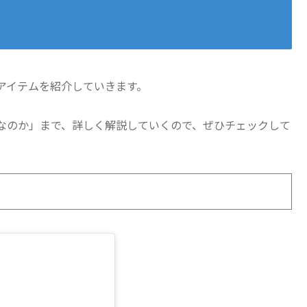
アイテムを紹介していきます。
なのか」まで、詳しく解説していくので、ぜひチェックして