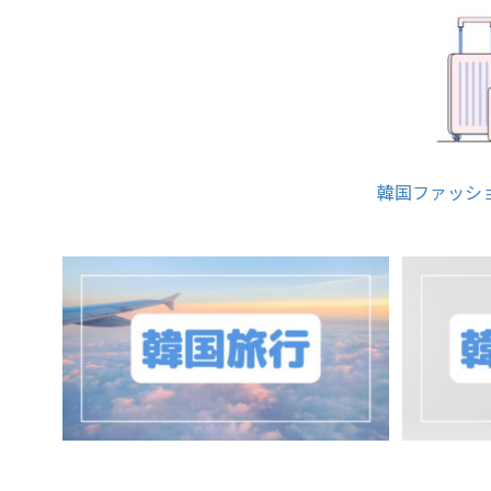
韓国ファッシ