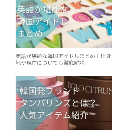
英語が堪能な韓国アイドルまとめ！出身
地や現在についても徹底解説