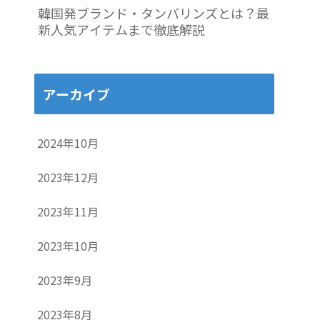
韓国発ブランド・タンバリンズとは？最
新人気アイテムまで徹底解説
アーカイブ
2024年10月
2023年12月
2023年11月
2023年10月
2023年9月
2023年8月