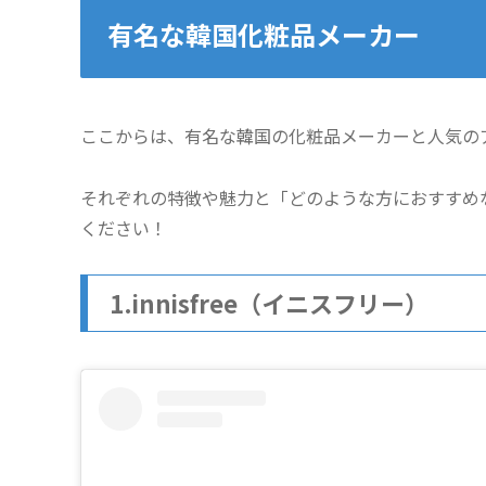
有名な韓国化粧品メーカー
ここからは、有名な韓国の化粧品メーカーと人気の
それぞれの特徴や魅力と「どのような方におすすめ
ください！
1.innisfree（イニスフリー）