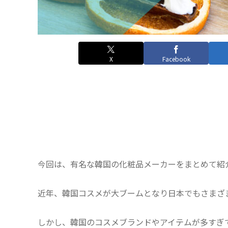
X
Facebook
今回は、有名な韓国の化粧品メーカーをまとめて紹
近年、韓国コスメが大ブームとなり日本でもさまざ
しかし、韓国のコスメブランドやアイテムが多すぎ