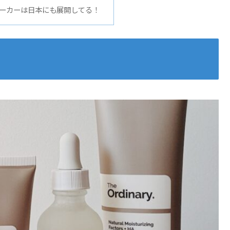
ーカーは日本にも展開してる！