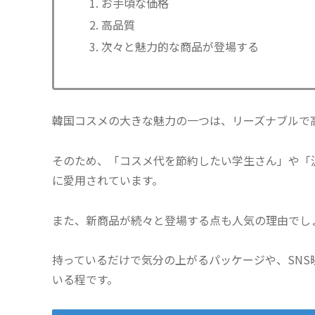
お手頃な価格
高品質
次々と魅力的な商品が登場する
韓国コスメの大きな魅力の一つは、リーズナブルで
そのため、「コスメ代を節約したい学生さん」や「
に愛用されています。
また、新商品が続々と登場する点も人気の理由でし
持っているだけで気分の上がるパッケージや、SN
いる程です。