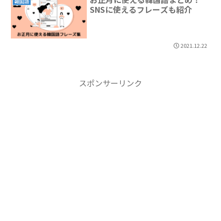
韓国語
SNSに使えるフレーズも紹介
2021.12.22
スポンサーリンク