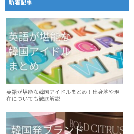
新着記事
英語が堪能な韓国アイドルまとめ！出身地や現
在についても徹底解説