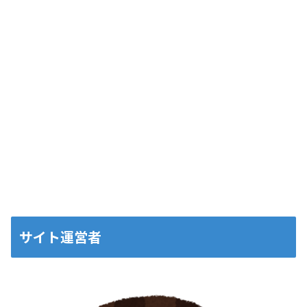
サイト運営者