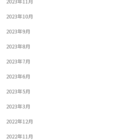
2023年11月
2023年10月
2023年9月
2023年8月
2023年7月
2023年6月
2023年5月
2023年3月
2022年12月
2022年11月