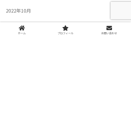
2022年10月
2022年8月
ホーム
プロフィール
お問い合わせ
2022年7月
2022年6月
2022年5月
2022年4月
2022年3月
2021年12月
2021年10月