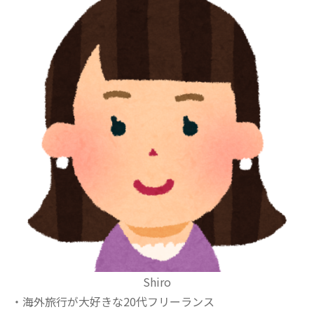
Shiro
・海外旅行が大好きな20代フリーランス