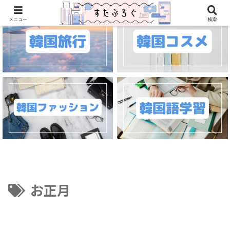
メニュー
検索
お正月