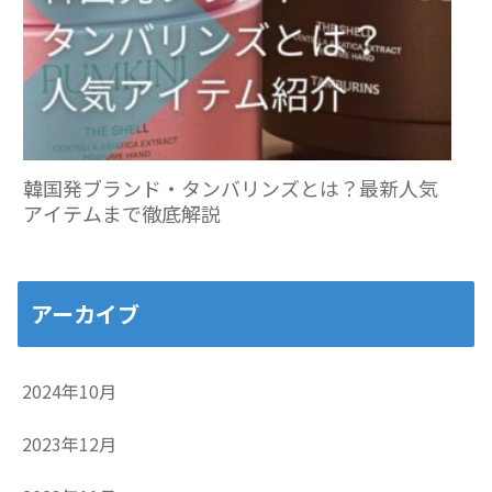
韓国発ブランド・タンバリンズとは？最新人気
アイテムまで徹底解説
アーカイブ
2024年10月
2023年12月