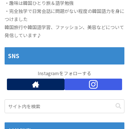
・趣味は韓国ひとり旅＆語学勉強
・完全独学で日常会話に問題がない程度の韓国語力を身に
つけました
韓国旅行や韓国語学習、ファッション、美容などについて
発信しています♪
SNS
Instagramをフォローする