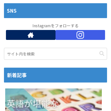
SNS
Instagramをフォローする
新着記事