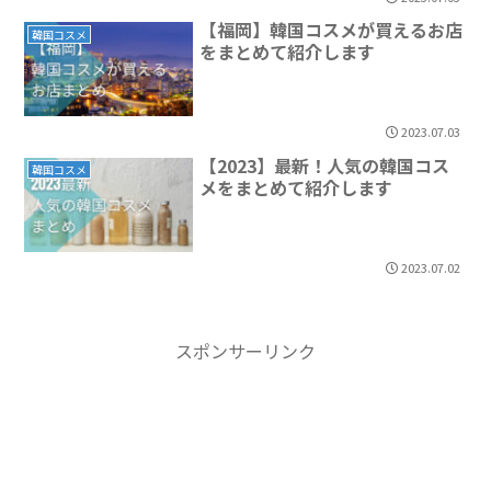
【福岡】韓国コスメが買えるお店
韓国コスメ
をまとめて紹介します
2023.07.03
【2023】最新！人気の韓国コス
韓国コスメ
メをまとめて紹介します
2023.07.02
スポンサーリンク