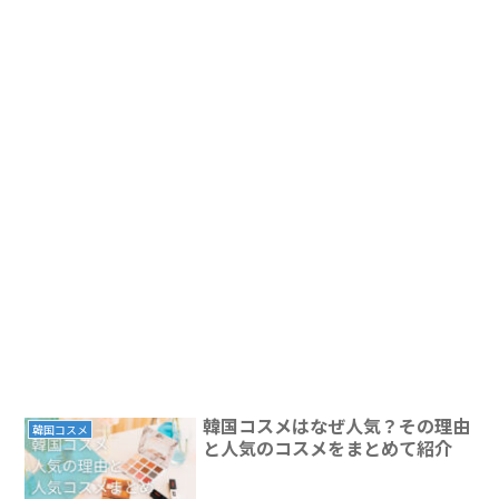
韓国コスメはなぜ人気？その理由
韓国コスメ
と人気のコスメをまとめて紹介