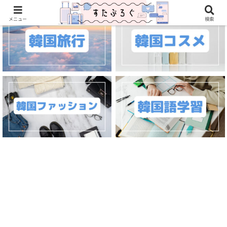
メニュー
検索