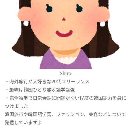
Shiro
・海外旅行が大好きな20代フリーランス
・趣味は韓国ひとり旅＆語学勉強
・完全独学で日常会話に問題がない程度の韓国語力を身に
つけました
韓国旅行や韓国語学習、ファッション、美容などについて
発信しています♪