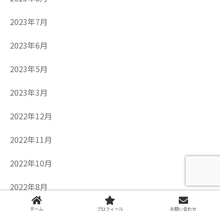
2023年7月
2023年6月
2023年5月
2023年3月
2022年12月
2022年11月
2022年10月
2022年8月
2022年7月
ホーム
プロフィール
お問い合わせ