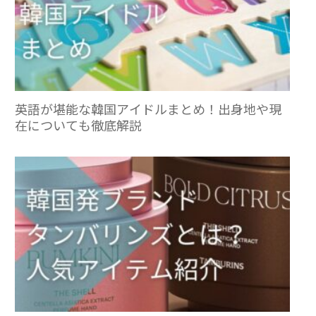
英語が堪能な韓国アイドルまとめ！出身地や現
在についても徹底解説