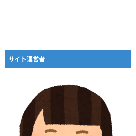
サイト運営者