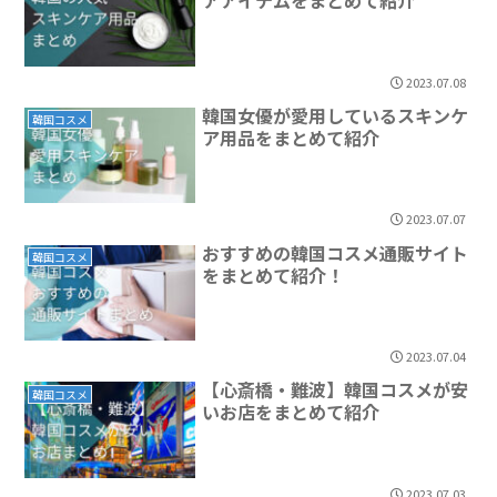
アアイテムをまとめて紹介
2023.07.08
韓国女優が愛用しているスキンケ
韓国コスメ
ア用品をまとめて紹介
2023.07.07
おすすめの韓国コスメ通販サイト
韓国コスメ
をまとめて紹介！
2023.07.04
【心斎橋・難波】韓国コスメが安
韓国コスメ
いお店をまとめて紹介
2023.07.03