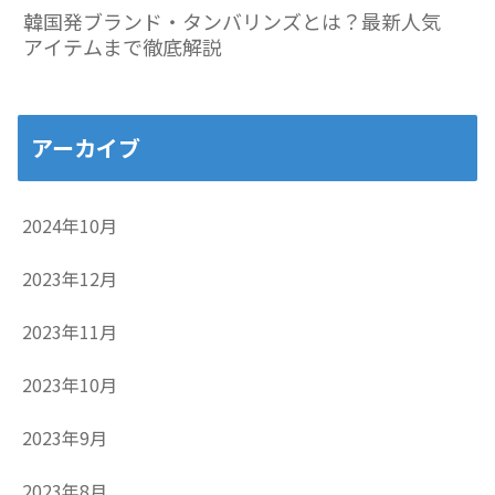
韓国発ブランド・タンバリンズとは？最新人気
アイテムまで徹底解説
アーカイブ
2024年10月
2023年12月
2023年11月
2023年10月
2023年9月
2023年8月