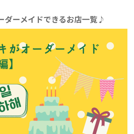
ーダーメイドできるお店一覧♪