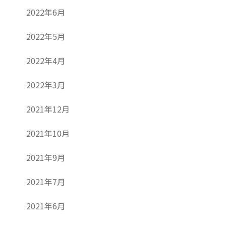
2022年6月
2022年5月
2022年4月
2022年3月
2021年12月
2021年10月
2021年9月
2021年7月
2021年6月