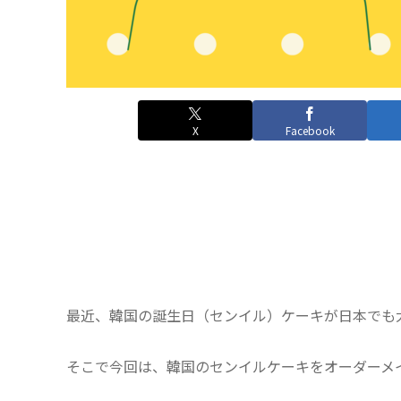
X
Facebook
最近、韓国の誕生日（センイル）ケーキが日本でも
そこで今回は、韓国のセンイルケーキをオーダーメ