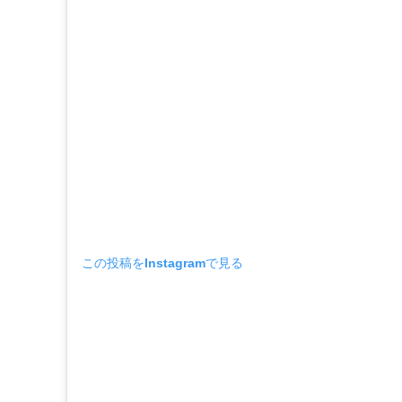
この投稿をInstagramで見る