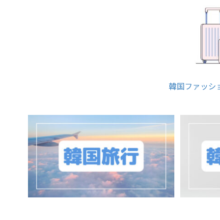
韓国ファッシ