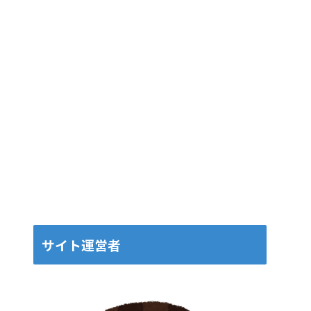
サイト運営者