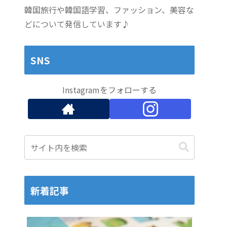
韓国旅行や韓国語学習、ファッション、美容な
どについて発信しています♪
SNS
Instagramをフォローする
新着記事