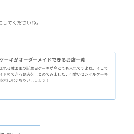
にしてくださいね。
ケーキがオーダーメイドできるお店一覧
ばれる韓国風の誕生日ケーキが今とても人気ですよね。そこで
イドのできるお店をまとめてみました♩可愛いセンイルケーキ
盛大に祝っちゃいましょう！