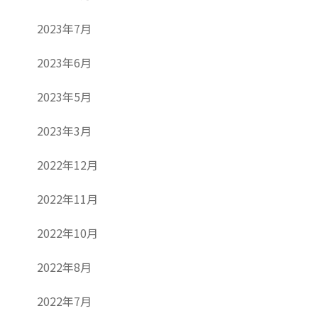
2023年7月
2023年6月
2023年5月
2023年3月
2022年12月
2022年11月
2022年10月
2022年8月
2022年7月