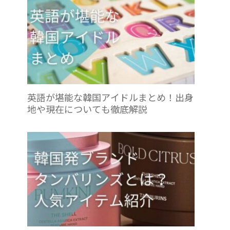
英語が堪能な韓国アイドルまとめ！出身
地や現在についても徹底解説