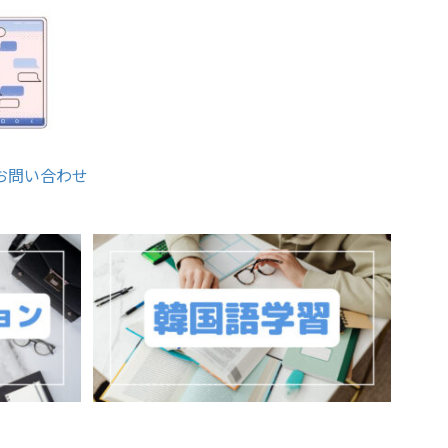
お問い合わせ