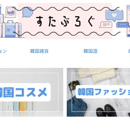
ョン
韓国雑貨
韓国語