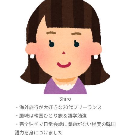
Shiro
・海外旅行が大好きな20代フリーランス
・趣味は韓国ひとり旅＆語学勉強
・完全独学で日常会話に問題がない程度の韓国
語力を身につけました