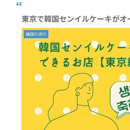
東京で韓国センイルケーキがオ
韓国の流行