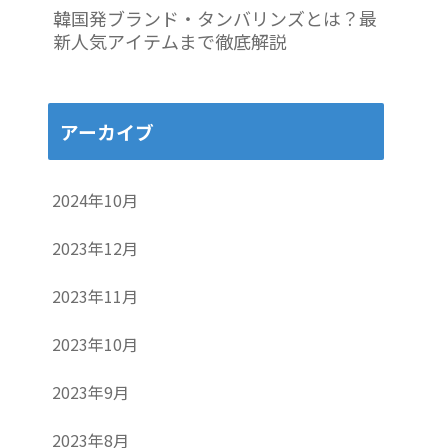
韓国発ブランド・タンバリンズとは？最
新人気アイテムまで徹底解説
アーカイブ
2024年10月
2023年12月
2023年11月
2023年10月
2023年9月
2023年8月