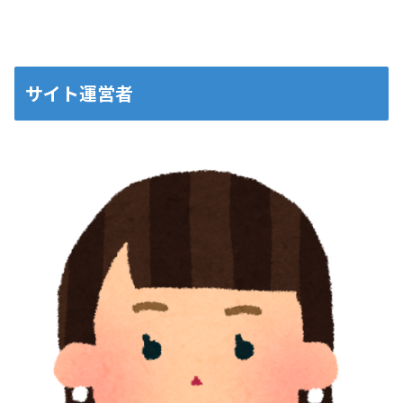
サイト運営者