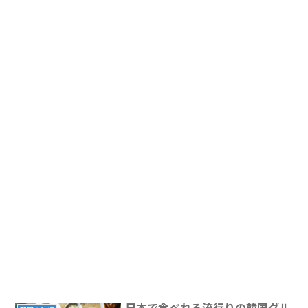
日本で食べれる流行りの韓国グル