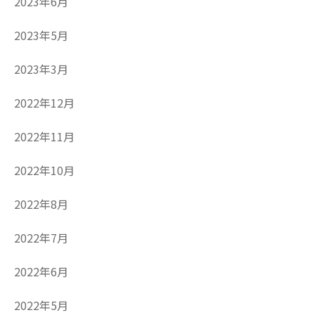
2023年6月
2023年5月
2023年3月
2022年12月
2022年11月
2022年10月
2022年8月
2022年7月
2022年6月
2022年5月