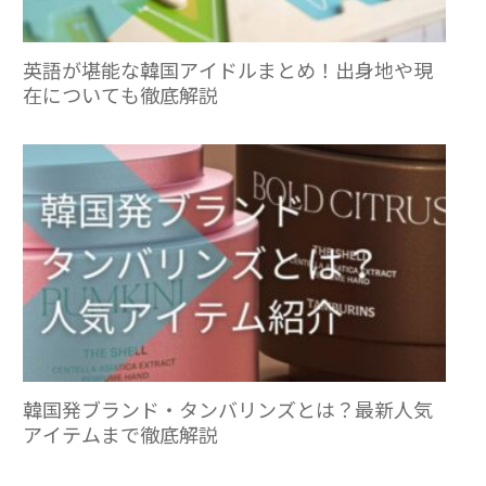
英語が堪能な韓国アイドルまとめ！出身地や現
在についても徹底解説
韓国発ブランド・タンバリンズとは？最新人気
アイテムまで徹底解説