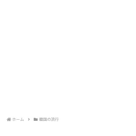
ホーム
韓国の流行