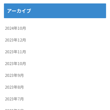
アーカイブ
2024年10月
2023年12月
2023年11月
2023年10月
2023年9月
2023年8月
2023年7月