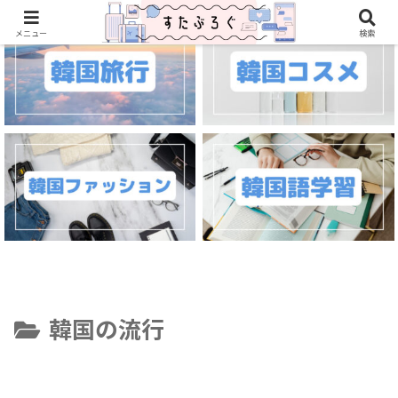
メニュー
検索
韓国の流行