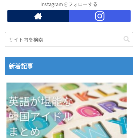
Instagramをフォローする
新着記事