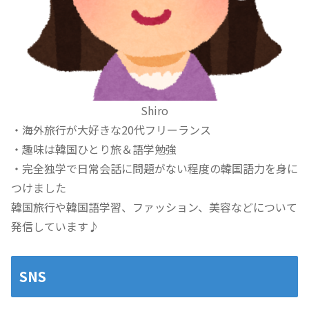
Shiro
・海外旅行が大好きな20代フリーランス
・趣味は韓国ひとり旅＆語学勉強
・完全独学で日常会話に問題がない程度の韓国語力を身に
つけました
韓国旅行や韓国語学習、ファッション、美容などについて
発信しています♪
SNS