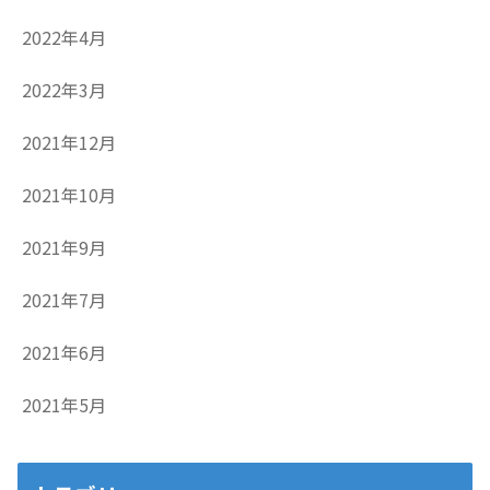
2022年4月
2022年3月
2021年12月
2021年10月
2021年9月
2021年7月
2021年6月
2021年5月