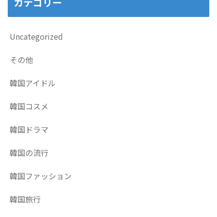
カテゴリー
Uncategorized
その他
韓国アイドル
韓国コスメ
韓国ドラマ
韓国の流行
韓国ファッション
韓国旅行