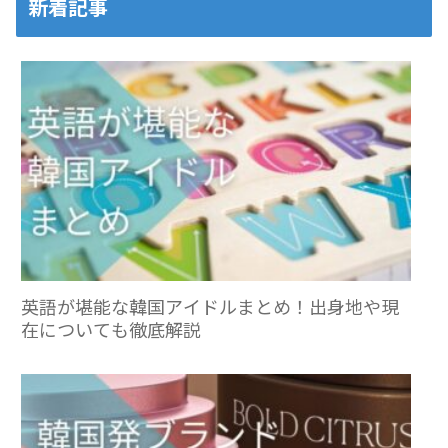
新着記事
英語が堪能な韓国アイドルまとめ！出身地や現
在についても徹底解説