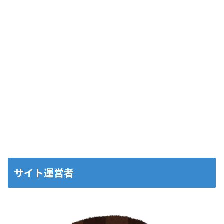
サイト運営者