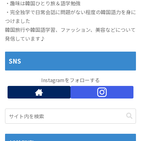
・趣味は韓国ひとり旅＆語学勉強
・完全独学で日常会話に問題がない程度の韓国語力を身に
つけました
韓国旅行や韓国語学習、ファッション、美容などについて
発信しています♪
SNS
Instagramをフォローする