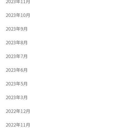
2023年11月
2023年10月
2023年9月
2023年8月
2023年7月
2023年6月
2023年5月
2023年3月
2022年12月
2022年11月