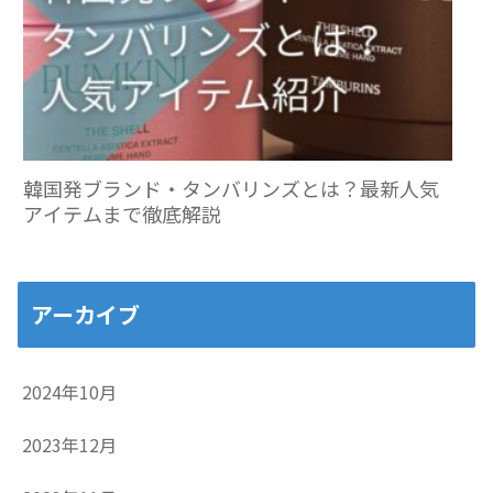
韓国発ブランド・タンバリンズとは？最新人気
アイテムまで徹底解説
アーカイブ
2024年10月
2023年12月