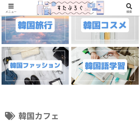
メニュー
検索
韓国カフェ