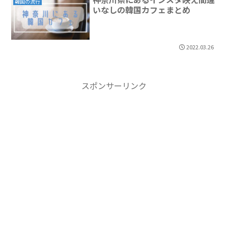
韓国の流行
いなしの韓国カフェまとめ
2022.03.26
スポンサーリンク