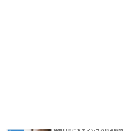
神奈川県にあるインスタ映え間違