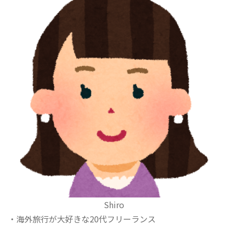
Shiro
・海外旅行が大好きな20代フリーランス