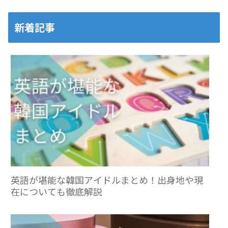
新着記事
英語が堪能な韓国アイドルまとめ！出身地や現
在についても徹底解説