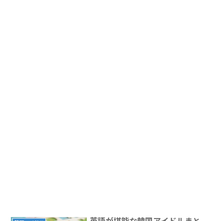
英語が堪能な韓国アイドルまと