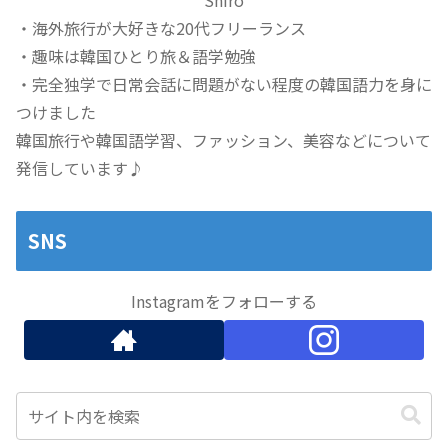
Shiro
・海外旅行が大好きな20代フリーランス
・趣味は韓国ひとり旅＆語学勉強
・完全独学で日常会話に問題がない程度の韓国語力を身に
つけました
韓国旅行や韓国語学習、ファッション、美容などについて
発信しています♪
SNS
Instagramをフォローする