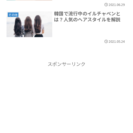
2021.06.29
韓国で流行中のイルチャベンと
その他
は？人気のヘアスタイルを解説
2021.05.24
スポンサーリンク