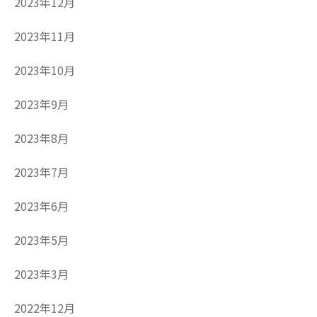
2023年12月
2023年11月
2023年10月
2023年9月
2023年8月
2023年7月
2023年6月
2023年5月
2023年3月
2022年12月