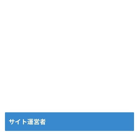
サイト運営者