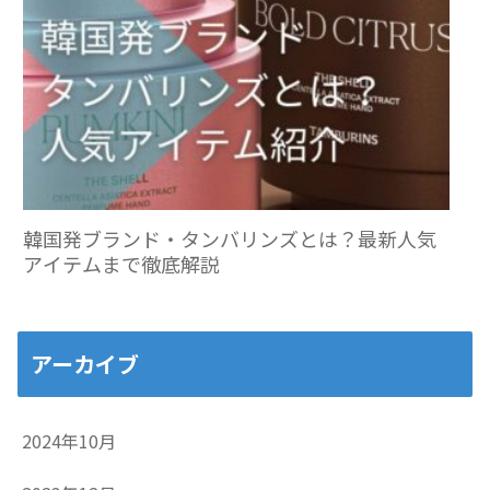
韓国発ブランド・タンバリンズとは？最新人気
アイテムまで徹底解説
アーカイブ
2024年10月