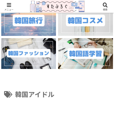
メニュー
検索
韓国アイドル