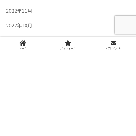
2022年11月
2022年10月
2022年8月
ホーム
プロフィール
お問い合わせ
2022年7月
2022年6月
2022年5月
2022年4月
2022年3月
2021年12月