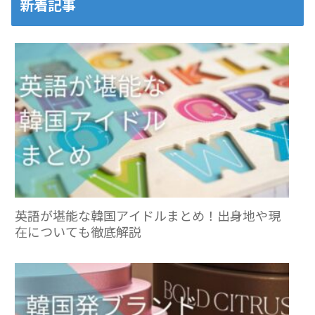
新着記事
英語が堪能な韓国アイドルまとめ！出身地や現
在についても徹底解説