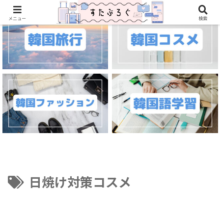
メニュー
検索
日焼け対策コスメ