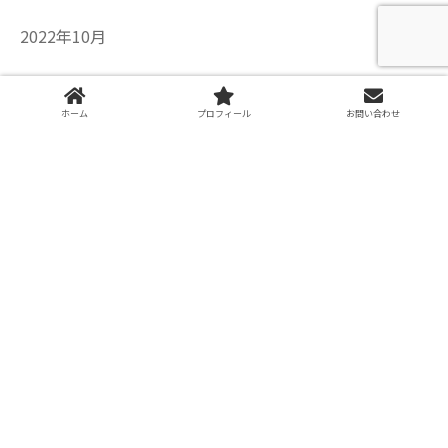
2022年10月
2022年8月
ホーム
プロフィール
お問い合わせ
2022年7月
2022年6月
2022年5月
2022年4月
2022年3月
2021年12月
2021年10月