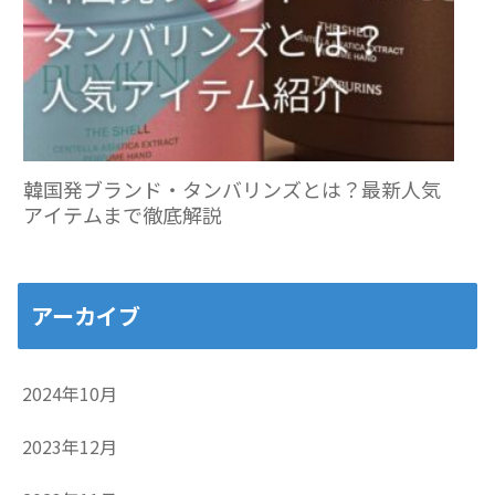
韓国発ブランド・タンバリンズとは？最新人気
アイテムまで徹底解説
アーカイブ
2024年10月
2023年12月