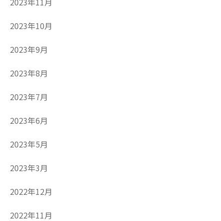
2023年11月
2023年10月
2023年9月
2023年8月
2023年7月
2023年6月
2023年5月
2023年3月
2022年12月
2022年11月