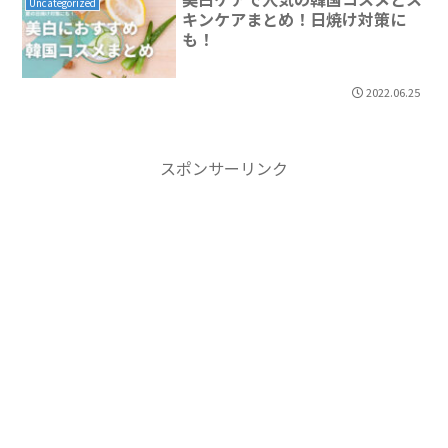
Uncategorized
キンケアまとめ！日焼け対策に
も！
2022.06.25
スポンサーリンク