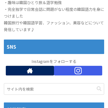
・趣味は韓国ひとり旅＆語学勉強
・完全独学で日常会話に問題がない程度の韓国語力を身に
つけました
韓国旅行や韓国語学習、ファッション、美容などについて
発信しています♪
SNS
Instagramをフォローする