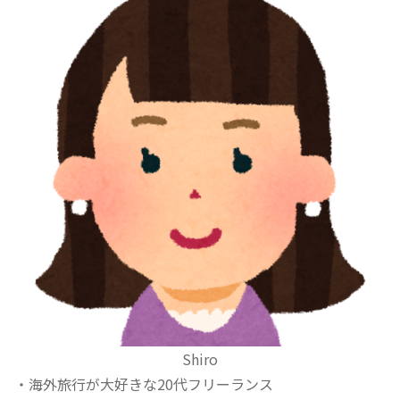
Shiro
・海外旅行が大好きな20代フリーランス