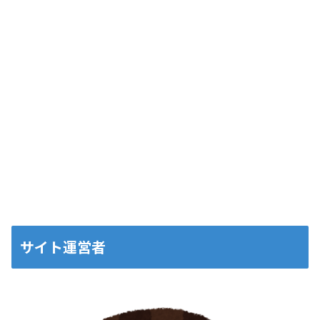
サイト運営者